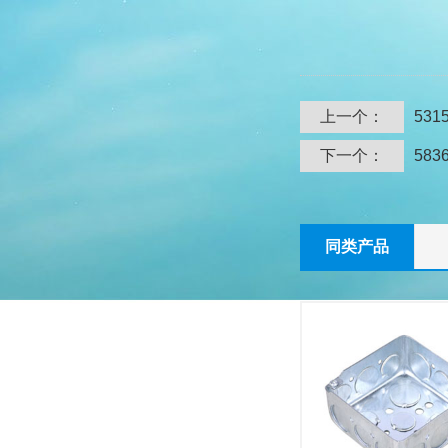
上一个：
5315
下一个：
5836
同类产品