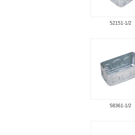
52151-1/2
58361-1/2