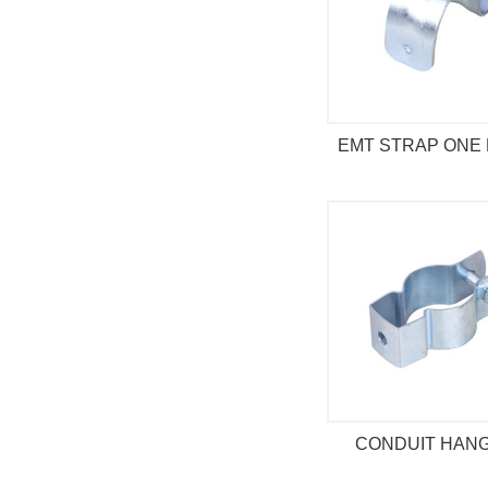
EMT STRAP ONE
CONDUIT HAN